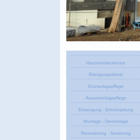
Hausmeisterservice
Reinigungsdienst
Grünanlagepflege
Aussenanlagepflege
Entsorgung - Entrümpelung
Montage - Demontage
Renovierung - Sanierung