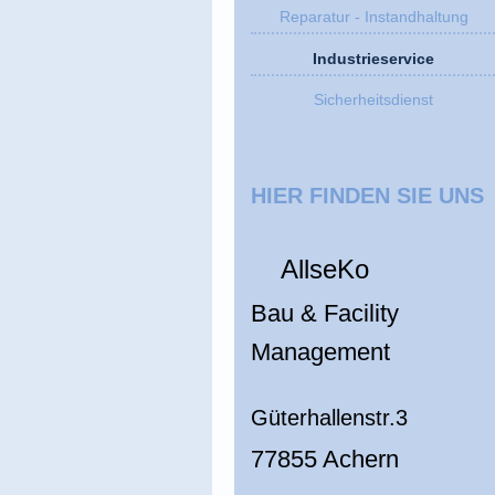
Reparatur - Instandhaltung
Industrieservice
Sicherheitsdienst
HIER FINDEN SIE UNS
AllseKo
Bau & Facility
Management
Güterhallenstr.3
77855 Achern