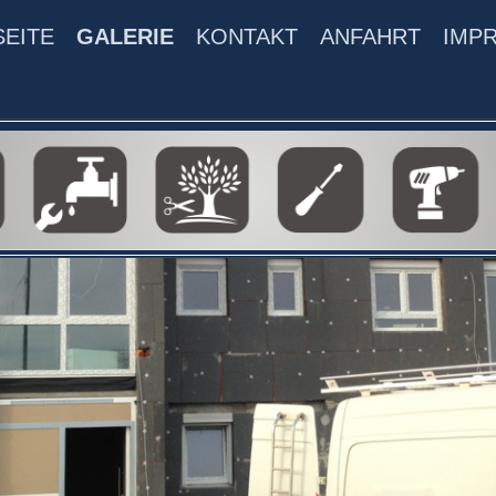
SEITE
GALERIE
KONTAKT
ANFAHRT
IMP