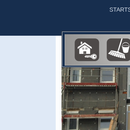
START