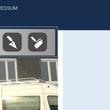
RESSUM