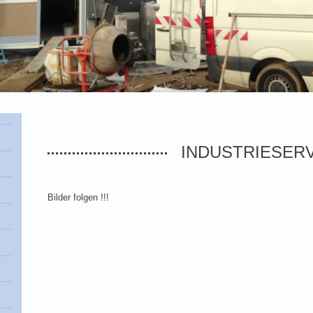
INDUSTRIESER
Bilder folgen !!!