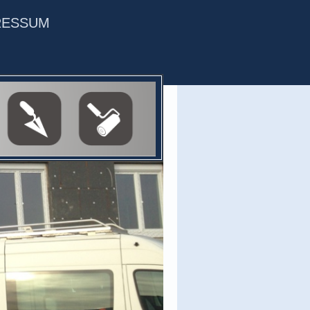
RESSUM