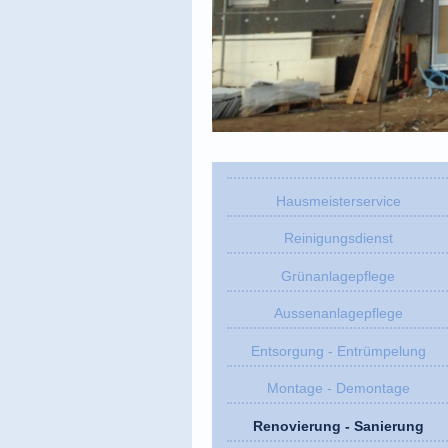
Hausmeisterservice
Reinigungsdienst
Grünanlagepflege
Aussenanlagepflege
Entsorgung - Entrümpelung
Montage - Demontage
Renovierung - Sanierung