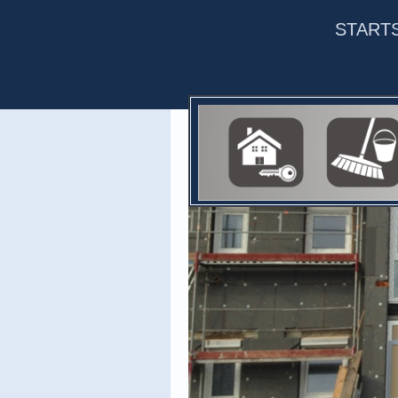
START