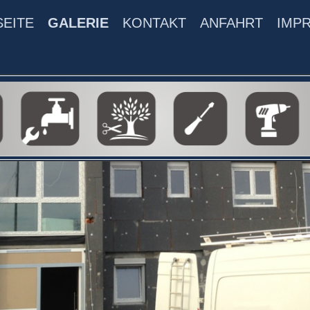
SEITE
GALERIE
KONTAKT
ANFAHRT
IMP